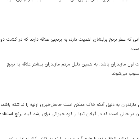
نی که عطر برنج برایشان اهمیت دارد، به برنجی علاقه دارند که در کشت دو
است.
اول مازندران باشد. به همین دلیل مردم مازندران بیشتر علاقه به برنج
حسوب می‌شوند.
 مازندران به دلیل آنکه خاک ممکن است حاصل‌خیزی اولیه را نداشته باشد،
 در حالی است که در گیلان تنها از کود حیوانی برای رشد گیاه برنج استفاده
 می‌توانند انواع برنج با طبع گرم و سرد را تولید کنند. کشت اول برنج