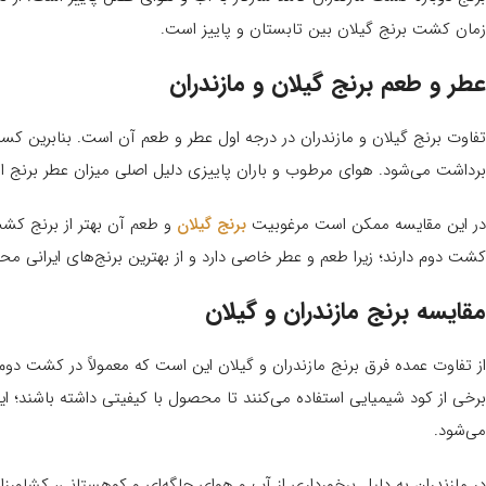
زمان کشت برنج گیلان بین تابستان و پاییز است.
عطر و طعم برنج گیلان و مازندران
تفاوت برنج گیلان و مازندران در درجه اول عطر و طعم آن است. بنابرین کسا
برداشت می‌شود. هوای مرطوب و باران پاییزی دلیل اصلی میزان عطر برنج 
در این مقایسه ممکن است مرغوبیت
برنج گیلان
و طعم آن بهتر از برنج کشت 
کشت دوم دارند؛ زیرا طعم و عطر خاصی دارد و از بهترین برنج‌های ایرانی م
مقایسه برنج مازندران و گیلان
از تفاوت عمده فرق برنج مازندران و گیلان این است که معمولاً در کشت دوم
برخی از کود شیمیایی استفاده می‌کنند تا محصول با کیفیتی داشته باشند؛ این
می‌شود.
در مازندران به دلیل برخورداری از آب و هوای جلگه‌ای و کوهستانی، کشاورزان