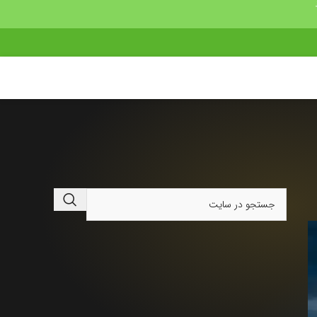
درباره چه چیزی می‌خواهید بدانید؟
برای جستجو در مقالات و نوشته‌های وب‌سایت، کلمه‌ی
کلیدی مورد نظر را بنویسید و بر روی دکمه کلیک کنید.