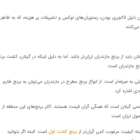
همین دلیل لاکچری بودن، رستوران‌های لوکس و تشریفات پر هزینه، که به ظاهر
ی‌کنند.
باید از برنج مازندران ارزان‌تر باشد. اما به دلیل اینکه در گیلان، کشت برن
نج مازندران است.
ی به صرفه‌تر است. از انواع برنج مطرح در مازندران می‌توان به برنج طارم
ی اشاره کرد.
می گیلان است که همگی گران قیمت هستند. اکثر برنج‌های این منطقه از
ول ارزان است.
ه کیفیت مرغوب، کمی گران‌تر از
برنج کشت اول
است. البته اگر بتوانید