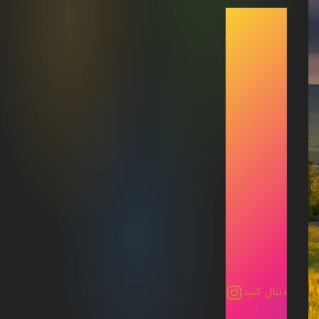
دنبال کنید