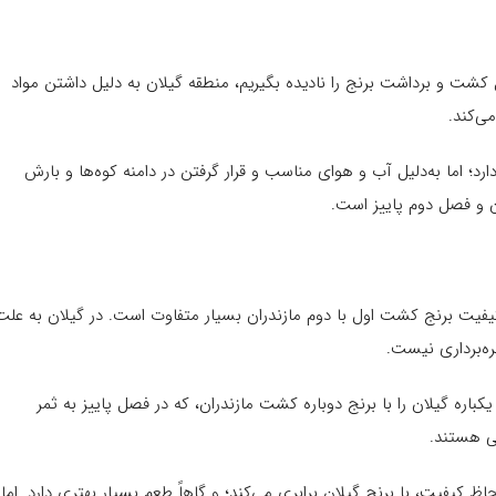
ل کشت و برداشت برنج را نادیده بگیریم، منطقه گیلان به دلیل داشتن مواد
ی‌کند.
؛ اما به‌دلیل آب و هوای مناسب و قرار گرفتن در دامنه کوه‌ها و بارش
 و فصل دوم پاییز است.
فیت برنج کشت اول با دوم مازندران بسیار متفاوت است. در گیلان به علت
ه‌برداری نیست.
کباره گیلان را با برنج دوباره کشت مازندران، که در فصل پاییز به ثمر
نی هستند.
ظ کیفیت، با برنج گیلان برابری می‌کند؛ و گاهاً طعم بسیار بهتری دارد. اما