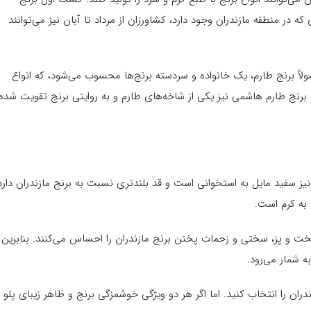
ه در منطقه مازندران وجود دارد، کشاورزان از مرداد تا آبان نیز می‌توانند
ً برنج طارم، یک خانواده و سردسته برنج‌ها محسوب می‌شود، که انواع
 برنج طارم هاشمی نیز یکی از شاخه‌های طارم و به روایتی برنج تقویت شده
یز سفید مایل به استخوانی است و قد بلندتری نسبت به برنج مازندران دارد
 به کرم است.
ت و پز، سختی و زحمات پختن برنج مازندران را احساس می‌کنند. بنابرین
ه شمار می‌رود.
ن را انتخاب کنید. اما اگر هر دو ویژگی خوشمزگی برنج و ظاهر زیبای پلو ر