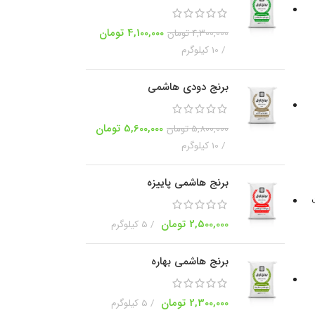
4,100,000
تومان
4,300,000
تومان
10 کیلوگرم
برنج دودی هاشمی
5,600,000
تومان
5,800,000
تومان
10 کیلوگرم
برنج هاشمی پاییزه
2,500,000
تومان
5 کیلوگرم
برنج هاشمی بهاره
2,300,000
تومان
5 کیلوگرم