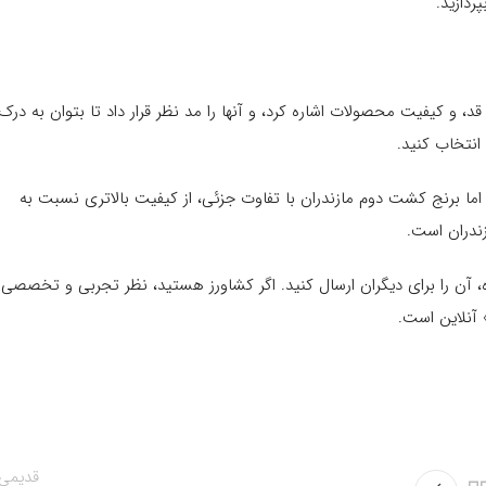
ردازید.
توان به 3 ملاک اصلی در طعم، عطر، قد، و کیفیت محصولات اشاره کرد، و آنها را مد نظر قرار داد تا بتوان به درک
انتخاب کنید.
. اما برنج کشت دوم مازندران با تفاوت جزئی، از کیفیت بالاتری نسبت به
زندران است.
ه، آن را برای دیگران ارسال کنید. اگر کشاورز هستید، نظر تجربی و تخصصی
» آنلاین است.
قدیمی‌