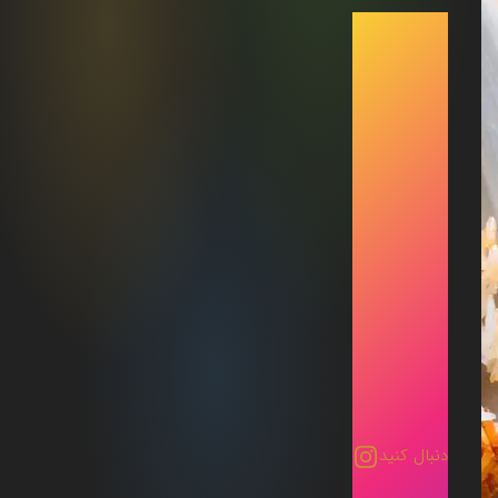
دنبال کنید