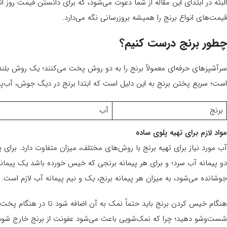
البته در ابتدای این مقاله از شما دعوت می‌شود، که برای دانستن قیمت روز ان
قیمت‌های انواع برنج را همیشه بروزرسانی نگه می‌دارد.
چطور برنج درست کنیم؟
سرآشپزهای حرفه‌ای معمولاً برنج را به دو روش پخت می‌کنند؛ یک روش 
است؛ سریع پختن برنج به این دلیل است که ابتدا برنج در دیگ جوش، آب‌پز
برنج
آب
مواد لازم برای تهیه پلوی ساده
آب مورد نیاز برای تهیه برنج با روش‌های مختلف، میزان متفاوت دارد. برای پ
دو پیمانه آب سرد؛ و برای هر پیمانه برنجی که خیس خورده باشد یک پیمانه آ
جوشانده می‌شود، به میزان هر پیمانه برنج، یک و نیم پیمانه آب لازم است.
هنگام خیس کردن برنج باید حتماً نمک به آن اضافه شود تا در هنگام پخت پل
شست‌وشو دهید؛ چرا که نمک‌شویی باعث می‌شود عفونت از برنج خارج شود 