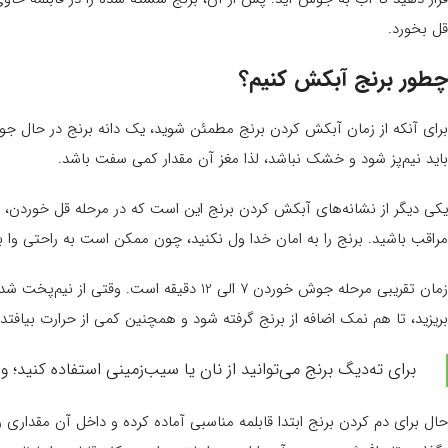
قل بخورد.
چطور برنج آبکش کنیم؟
برای آنکه از زمان آبکش کردن برنج مطمئن شوید، یک دانه برنج در حال جوش ر
باید نیم‌پز شود و خشک نباشد، لذا مغز آن مقدار کمی سفت باشد.
یکی دیگر از نشانه‌های آبکش کردن برنج این است که در مرحله قل خوردن، مق
مراقب باشید. برنج را به امان خدا ول نکنید، چون ممکن است به راحتی وا 
زمان تقریبی مرحله جوش خوردن 7 الی 12 دقیق
بریزید، تا هم نمک اضافه از برنج گرفته شود و همچنین کمی از حرارت بیافتد.
برای ته‌دیگ ‌برنج می‌توانید از نان یا سیب‌زمینی استفاده کنید؛
حال برای دم کردن برنج ابتدا قابلمه مناسبی آماده کرده و داخل آن مقداری رو