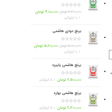
4,100,000
تومان
4,300,000
تومان
10 کیلوگرم
برنج دودی هاشمی
5,600,000
تومان
5,800,000
تومان
10 کیلوگرم
برنج هاشمی پاییزه
د
2,500,000
تومان
5 کیلوگرم
برنج هاشمی بهاره
2,300,000
تومان
5 کیلوگرم