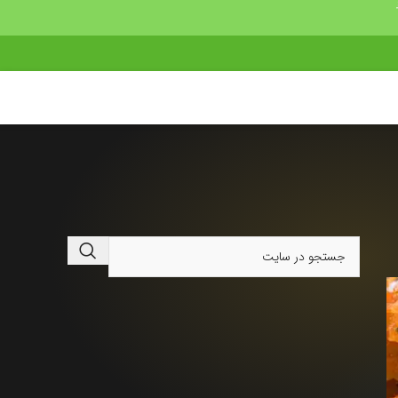
درباره چه چیزی می‌خواهید بدانید؟
برای جستجو در مقالات و نوشته‌های وب‌سایت، کلمه‌ی
کلیدی مورد نظر را بنویسید و بر روی دکمه کلیک کنید.