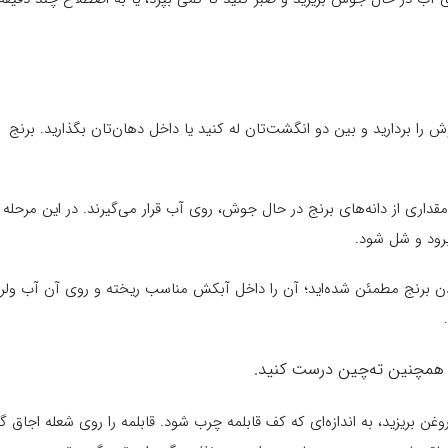
ا بردارید و بین دو انگشت‌تان له کنید یا داخل دهان‌تان بگذارید. برنج
داری از دانه‌های برنج در حال جوش، روی آب قرار می‌گیرند. در این مرحله
برود و شل شود.
ه است. وقتی از نیم‌پخت شدن برنج مطمئن شده‌اید؛ آن را داخل آبکش مناسب ریخته و روی آن آب ولر
 و همچنین ته‌چین درست کنید.
غن بریزید، به اندازه‌ای که کف قابلمه چرب شود. قابلمه را روی شعله اجاق گا