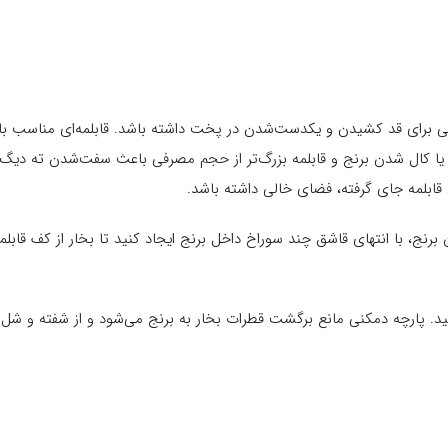
افی برای قد کشیدن و یکدست‌شدن در پخت داشته باشد. قابلمه‌ای مناسب با
 یا کال شدن برنج و قابلمه بزرگ‌تر از حجم مصرفی باعث سفت‌شدن ته دیگ
ج، با انتهای قاشق چند سوراخ داخل برنج ایجاد کنید تا بخار از کف قابلم
ید. پارچه دمکنی مانع برگشت قطرات بخار به برنج می‌شود و از شفته و شل