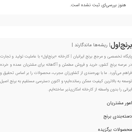
هنوز بررسی‌ای ثبت نشده است.
برنج‌اول
| ریشه‌ها ماندگارند |
پایگاه تخصصی و مرجع برنج ایرانیان | کارخانه «برنج‌اول» با عاملیت تولید و تجارت
در عرصه برنج کشور، خرید و فروش مطمئن و آگاهانه برای مشتریان عمده و خرده
فراهم می‌آورد. ما با بهره‌مندی از کشاورزان مجرب، محصولات را بر اساس تحقیق و
توسعه به بالاترین کیفیت ممکن رسانده‌ایم؛ و اکنون دسترسی مستقیم به برنج اصیل
ایرانی را بدون واسطه از کارخانه امکان‌پذیر ساخته‌ایم.
امور مشتریان
دسته‌بندی برنج
محصولات برگزیده