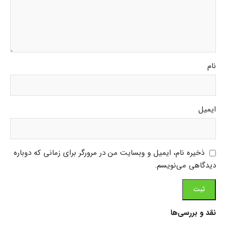
نام
ایمیل
ذخیره نام، ایمیل و وبسایت من در مرورگر برای زمانی که دوباره
دیدگاهی می‌نویسم.
نقد و بررسی‌ها