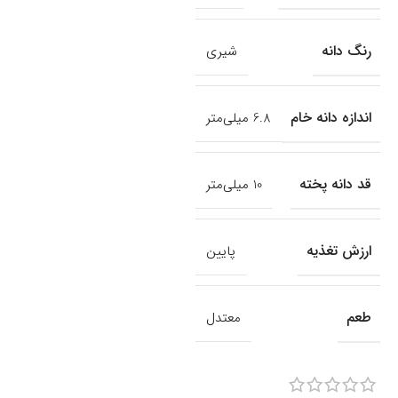
رنگ دانه
شیری
اندازه دانه خام
6.8 میلی‌متر
قد دانه پخته
10 میلی‌متر
ارزش تغذیه
پایین
طعم
معتدل