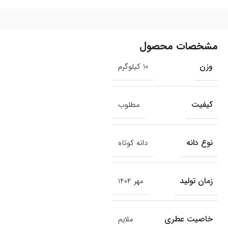
مشخصات محصول
وزن
10 کیلوگرم
کیفیت
مطلوب
نوع دانه
دانه کوتاه
زمان تولید
مهر 1404
خاصیت عطری
ملایم