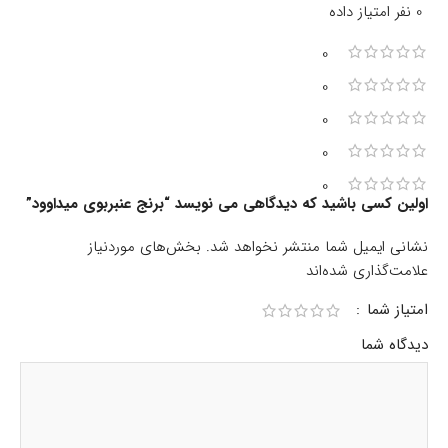
0 نفر امتیاز داده
0
0
0
0
0
اولین کسی باشید که دیدگاهی می نویسد “برنج عنبربوی میداوود”
نشانی ایمیل شما منتشر نخواهد شد.
بخش‌های موردنیاز
علامت‌گذاری شده‌اند
امتیاز شما
دیدگاه شما